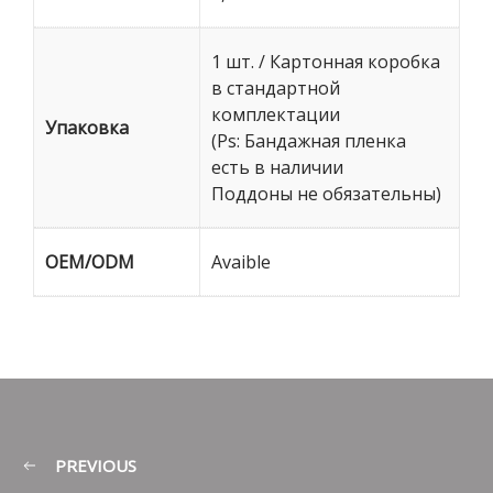
1 шт. / Картонная коробка
в стандартной
комплектации
Упаковка
(Ps: Бандажная пленка
есть в наличии
Поддоны не обязательны)
OEM/ODM
Avaible
PREVIOUS