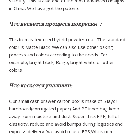
stability. This is also one of the most advanced designs
in China, We have got the patents.
Что касается процесса покраски ：
This item is textured hybrid powder coat. The standard
color is Matte Black. We can also use other baking
process and colors according to the needs. For
example, bright black, Beige, bright white or other
colors.
Что касается упаковки:
Our small cash drawer carton box is make of 5 layor
hardboard(corrugated paper) And PE inner bag keep
away from moisture and dust. Super thick EPE, full of
elasticity, reduce and avoid bumps during logistics and
express delivery (we avoid to use EPS,Whi is non-