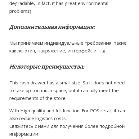
degradable, In fact, it has great environmental
problems)
Дополнительная информация:
Мы принимаем индивидуальные требования, такие
как логотип, напряжение, интерфейс и т. д.
Некоторые преимущества:
This cash drawer has a small size, So it does not need
to take up too much space, but it can fully meet the
requirements of the store.
With High quality and full function.
For POS retail, it can
also reduce logistics costs.
Свяжитесь с нами для получения более подробной
информации