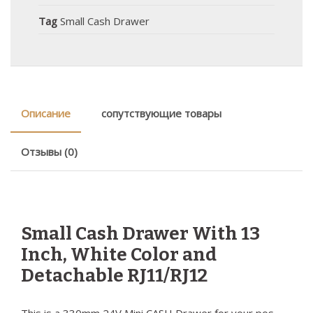
Tag
Small Cash Drawer
Описание
сопутствующие товары
Отзывы (0)
Small Cash Drawer With 13
Inch, White Color and
Detachable RJ11/RJ12