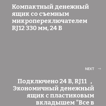
Компактный денежный
ящик со съемным
микропереключателем
RJ12 330 мм, 24 В
NEXT
Подключено 24 В, RJ11 ，
Экономичный денежный
ящик с пластиковым
вкладышем "Все в