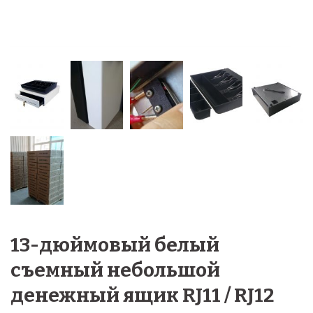
13-дюймовый белый
съемный небольшой
денежный ящик RJ11 / RJ12