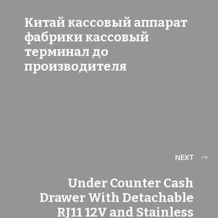
Китай кассовый аппарат
фабрики кассовый
терминал до
производителя
NEXT
Under Counter Cash
Drawer With Detachable
RJ11 12V and Stainless