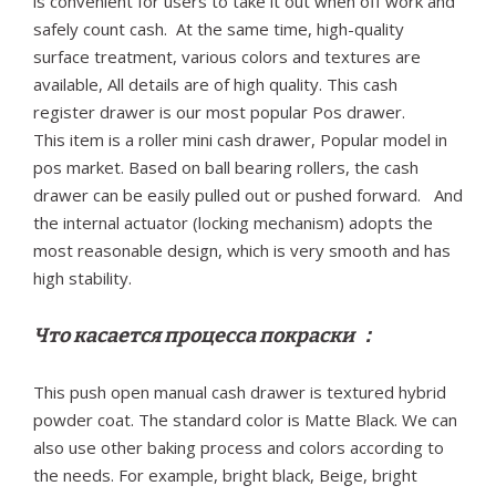
is convenient for users to take it out when off work and
safely count cash. At the same time, high-quality
surface treatment, various colors and textures are
available, All details are of high quality. This cash
register drawer is our most popular Pos drawer.
This item is a roller mini cash drawer, Popular model in
pos market. Based on ball bearing rollers, the cash
drawer can be easily pulled out or pushed forward. And
the internal actuator (locking mechanism) adopts the
most reasonable design, which is very smooth and has
high stability.
Что касается процесса покраски ：
This push open manual cash drawer is textured hybrid
powder coat. The standard color is Matte Black. We can
also use other baking process and colors according to
the needs. For example, bright black, Beige, bright