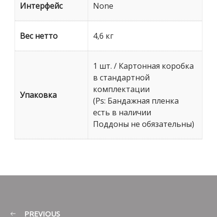
Интерфейс
None
Вес нетто
4,6 кг
1 шт. / Картонная коробка
в стандартной
комплектации
Упаковка
(Ps: Бандажная пленка
есть в наличии
Поддоны не обязательны)
PREVIOUS