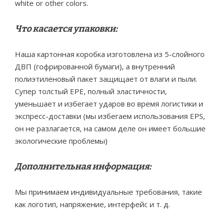
white or other colors.
Что касается упаковки:
Наша картонная коробка изготовлена из 5-слойного
ДВП (гофрированной бумаги), а внутренний
полиэтиленовый пакет защищает от влаги и пыли.
Супер толстый EPE, полный эластичности,
уменьшает и избегает ударов во время логистики и
экспресс-доставки (мы избегаем использования EPS,
он не разлагается, на самом деле он имеет большие
экологические проблемы)
Дополнительная информация:
Мы принимаем индивидуальные требования, такие
как логотип, напряжение, интерфейс и т. д.