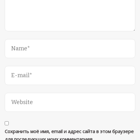
Сохранить моё имя, email и адрес сайта в этом браузере
для последующих моих комментариев.