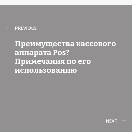
PREVIOUS
Преимущества кассового
аппарата Pos?
Примечания по его
использованию
NEXT