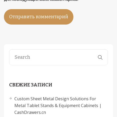
СВЕЖИЕ ЗАПИСИ
Custom Sheet Metal Design Solutions For
Metal Tablet Stands & Equipment Cabinets |
CashDrawers.cn