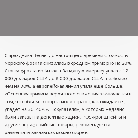
С праздника Весны до настоящего времени стоимость
морского фрахта снизилась в среднем примерно на 20%.
Ставка фрахта из Китая в Западную Америку упала с 12
000 долларов США до 8 000 долларов США, т.е. более
чем на 30%, а европейская линия упала еще больше.
«Основная причина вероятного снижения заключается в
том, что объем экспорта моей страны, как ожидается,
упадет на 30–40%». Покупателям, у которых недавно
были заказы на денежные ящики, POS-кронштейны и
другие периферийные товары, рекомендуется
размещать заказы как можно скорее.