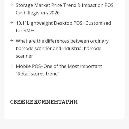
Storage Market Price Trend & Impact on POS
Cash Registers 2026
10.1′ Lightweight Desktop POS : Customized
for SMEs
What are the differences between ordinary
barcode scanner and industrial barcode
scanner
Mobile POS–One of the Most important
“Retail stores trend”
СВЕЖИЕ КОММЕНТАРИИ