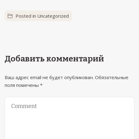
Posted in
Uncategorized
Добавить комментарий
Ваш адрес email не будет опубликован.
Обязательные
поля помечены
*